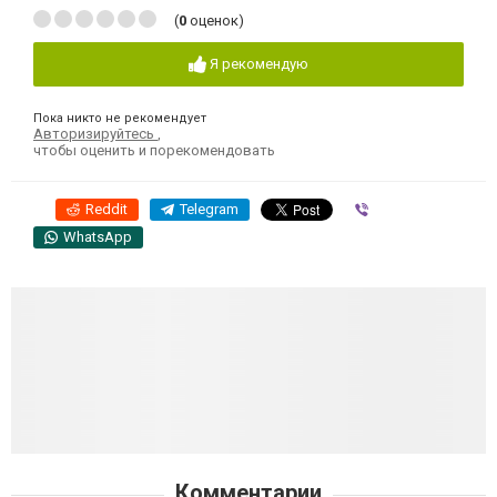
(
0
оценок)
Я рекомендую
Пока никто не рекомендует
Авторизируйтесь
,
чтобы оценить и порекомендовать
Reddit
Telegram
Viber
WhatsApp
Комментарии