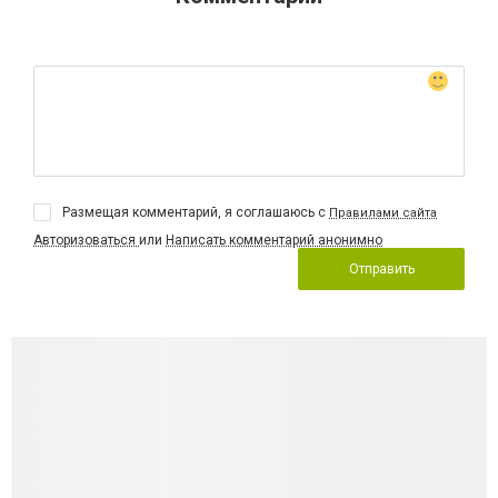
Размещая комментарий, я соглашаюсь с
Правилами сайта
Авторизоваться
или
Написать комментарий анонимно
Отправить