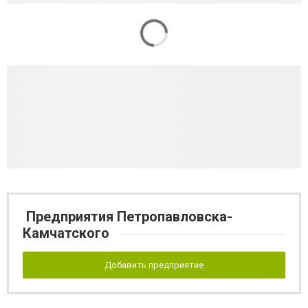
Предприятия Петропавловска-
Камчатского
Добавить предприятие