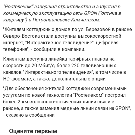
"Ростелеком" завершил строительство и запустил в
коммерческую эксплуатацию сеть GPON ("оптика в
квартиру") в Петропавловске-Камчатском.
"Жителям коттеджных домов по ул. Березовой в районе
Северо-Востока стали доступны высокоскоростной
интернет, "Интерактивное телевидение", цифровая
телефония", - сообщили в компании.
Клиентам доступна линейка тарифных планов на
скорости до 20 Мбит/с, более 220 телевизионных
каналов "Интерактивного телевидения", в том числе в
НD-формате, а также дополнительные опции.
"Для обеспечения жителей коттеджей современными
услугами по новой технологии "Ростелеком" построил
более 2 км волоконно-оптических линий связи в
районе, а также заменил медные линии связи на GPON",
- сказано в сообщении.
Оцените первым