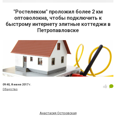
"Ростелеком" проложил более 2 км
оптоволокна, чтобы подключить к
быстрому интернету элитные коттеджи в
Петропавловске
09:40,
8 июня 2017 г.
Общество
Анастасия Островская