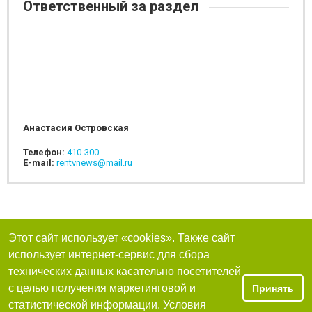
Ответственный за раздел
Анастасия Островская
Телефон:
410-300
E-mail:
rentvnews@mail.ru
Этот сайт использует «cookies». Также сайт
использует интернет-сервис для сбора
технических данных касательно посетителей
с целью получения маркетинговой и
Принять
статистической информации. Условия