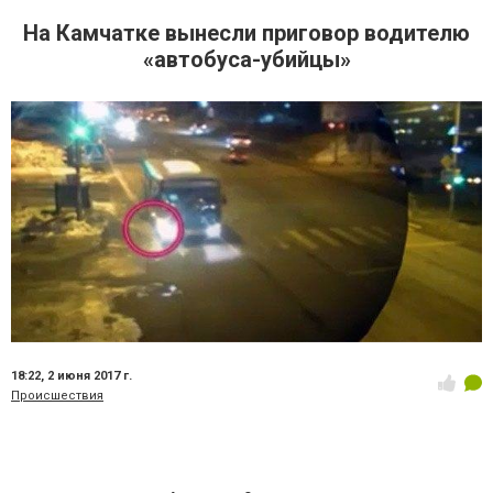
На Камчатке вынесли приговор водителю
«автобуса-убийцы»
18:22,
2 июня 2017 г.
Происшествия