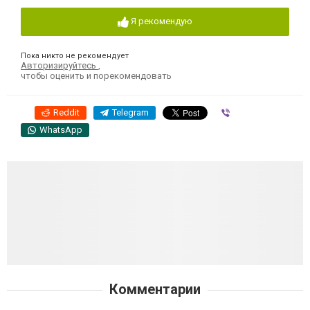
Я рекомендую
Пока никто не рекомендует
Авторизируйтесь
,
чтобы оценить и порекомендовать
Reddit
Telegram
Viber
WhatsApp
Комментарии