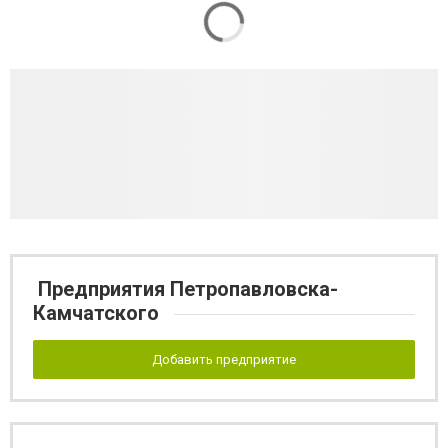
Предприятия Петропавловска-
Камчатского
Добавить предприятие