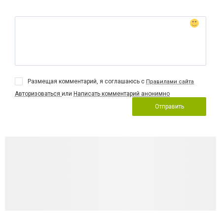
Размещая комментарий, я соглашаюсь с
Правилами сайта
Авторизоваться
или
Написать комментарий анонимно
Отправить