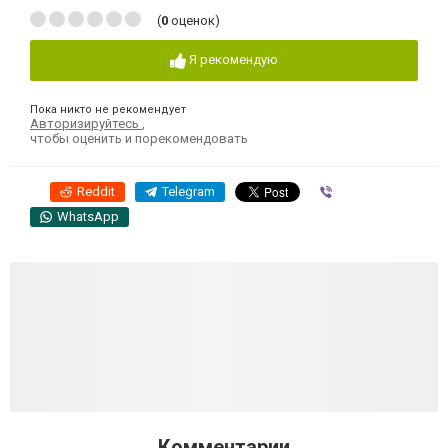
(
0
оценок)
Я рекомендую
Пока никто не рекомендует
Авторизируйтесь
,
чтобы оценить и порекомендовать
Reddit
Telegram
Viber
WhatsApp
Комментарии