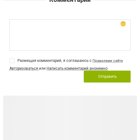
Размещая комментарий, я соглашаюсь с
Правилами сайта
Авторизоваться
или
Написать комментарий анонимно
Отправить