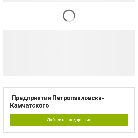
Предприятия Петропавловска-
Камчатского
Добавить предприятие