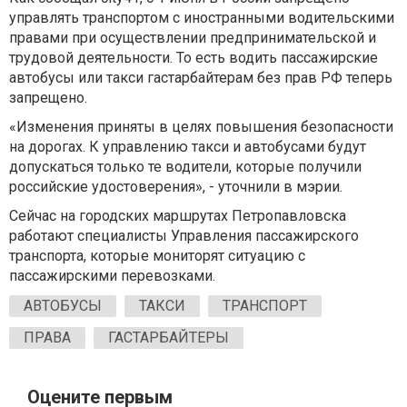
управлять транспортом с иностранными водительскими
правами при осуществлении предпринимательской и
трудовой деятельности. То есть водить пассажирские
автобусы или такси гастарбайтерам без прав РФ теперь
запрещено.
«Изменения приняты в целях повышения безопасности
на дорогах. К управлению такси и автобусами будут
допускаться только те водители, которые получили
российские удостоверения», - уточнили в мэрии.
Сейчас на городских маршрутах Петропавловска
работают специалисты Управления пассажирского
транспорта, которые мониторят ситуацию с
пассажирскими перевозками.
АВТОБУСЫ
ТАКСИ
ТРАНСПОРТ
ПРАВА
ГАСТАРБАЙТЕРЫ
Оцените первым