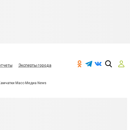
отчеты
Эксперты города
Камчатки Масс-Медиа News