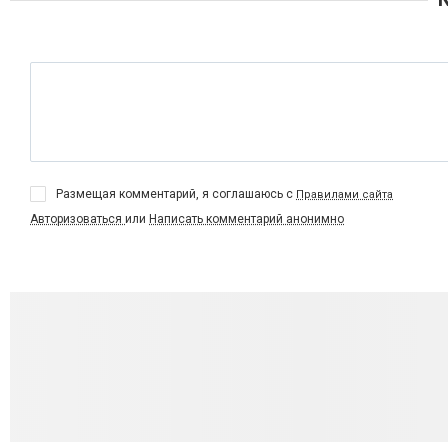
Размещая комментарий, я соглашаюсь с
Правилами сайта
Авторизоваться
или
Написать комментарий анонимно