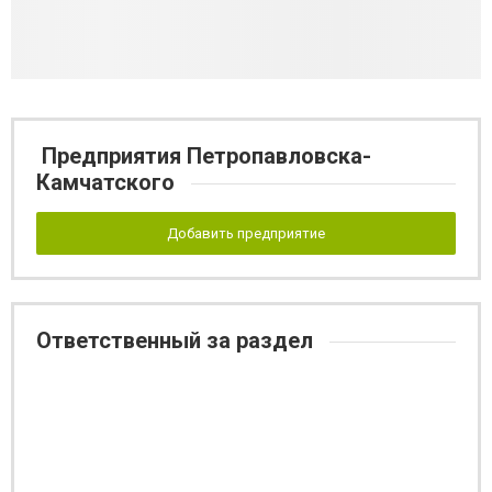
Предприятия Петропавловска-
Камчатского
Добавить предприятие
Ответственный за раздел