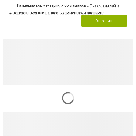
Размещая комментарий, я соглашаюсь с
Правилами сайта
Авторизоваться
или
Написать комментарий анонимно
Отправить