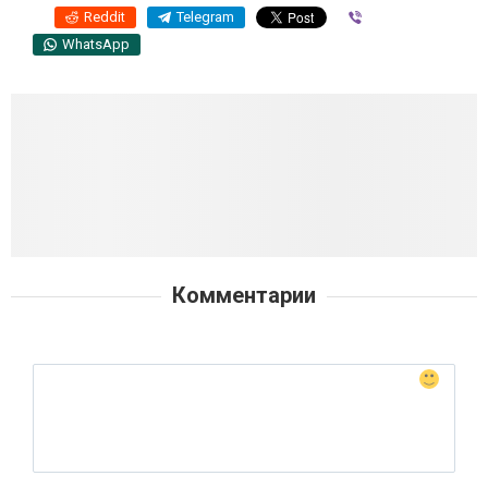
Reddit
Telegram
Viber
WhatsApp
Комментарии