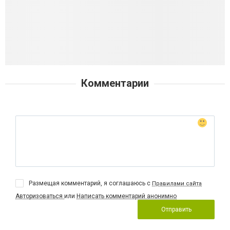
Комментарии
Размещая комментарий, я соглашаюсь с
Правилами сайта
Авторизоваться
или
Написать комментарий анонимно
Отправить