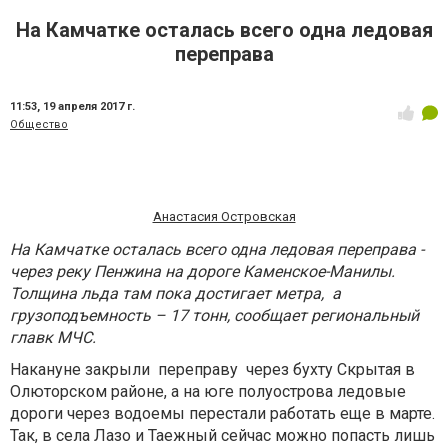
На Камчатке осталась всего одна ледовая
переправа
11:53,
19 апреля 2017 г.
Общество
Анастасия Островская
На Камчатке осталась всего одна ледовая переправа -
через реку Пенжина на дороге Каменское-Манилы.
Толщина льда там пока достигает метра, а
грузоподъемность – 17 тонн, сообщает региональный
главк МЧС.
Накануне закрыли переправу через бухту Скрытая в
Олюторском районе, а на юге полуострова ледовые
дороги через водоемы перестали работать еще в марте.
Так, в села Лазо и Таежный сейчас можно попасть лишь