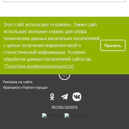
Этот сайт использует «cookies». Также сайт
использует интернет-сервис для сбора
технических данных касательно посетителей
с целью получения маркетинговой и
Принять
статистической информации. Условия
обработки данных посетителей сайта см.
"Политика конфиденциальности"
Реклама на сайте
Франшиза «Портал-города»
Авторы проекта