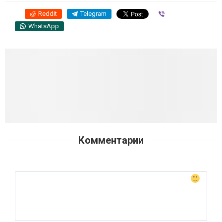
Reddit
Telegram
Viber
WhatsApp
Комментарии