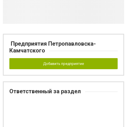
Предприятия Петропавловска-
Камчатского
Добавить предприятие
Ответственный за раздел