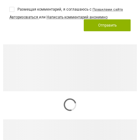
Размещая комментарий, я соглашаюсь с
Правилами сайта
Авторизоваться
или
Написать комментарий анонимно
Отправить