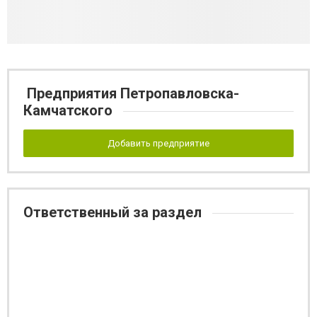
Предприятия Петропавловска-
Камчатского
Добавить предприятие
Ответственный за раздел