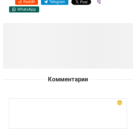
Reddit
Telegram
Viber
WhatsApp
Комментарии