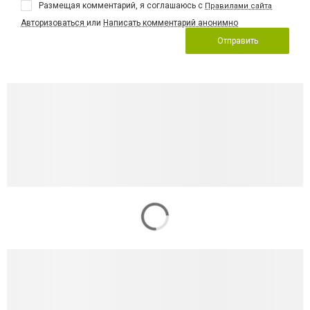
Размещая комментарий, я соглашаюсь с
Правилами сайта
Авторизоваться
или
Написать комментарий анонимно
Отправить