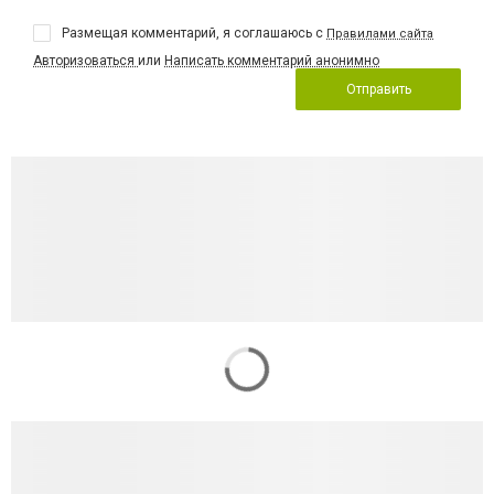
Размещая комментарий, я соглашаюсь с
Правилами сайта
Авторизоваться
или
Написать комментарий анонимно
Отправить