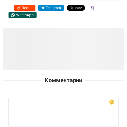
Reddit
Telegram
Viber
WhatsApp
Комментарии