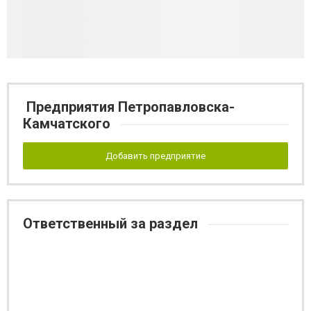
Предприятия Петропавловска-
Камчатского
Добавить предприятие
Ответственный за раздел