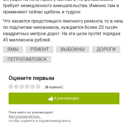
требует немедленного вмешательства. Именно там и
применяют сейчас щебень и гудрон.
Что касается предстоящего ямочного ремонта, то в нем,
по подсчетам чиновников, нуждается более 20 тысяч
квадратных метров дорог. На эти цели пустят порядка
45 миллионов рублей.
ЯМЫ
РЕМОНТ
ВЫБОИНЫ
ДОРОГИ
ПЕТРОПАВЛОВСК
Оцените первым
(
0
оценок)
Я рекомендую
Пока никто не рекомендует
Авторизируйтесь
,
чтобы оценить и порекомендовать