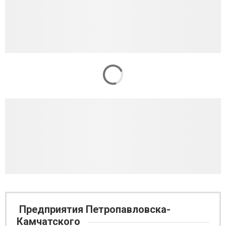
Предприятия Петропавловска-
Камчатского