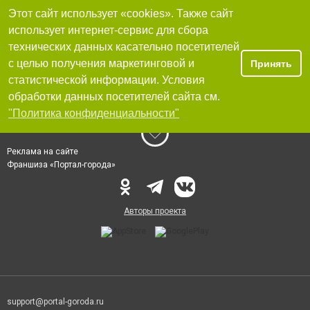
Этот сайт использует «cookies». Также сайт
использует интернет-сервис для сбора
технических данных касательно посетителей
с целью получения маркетинговой и
Принять
статистической информации. Условия
обработки данных посетителей сайта см.
"Политика конфиденциальности"
Реклама на сайте
Франшиза «Портал-города»
Авторы проекта
support@portal-goroda.ru