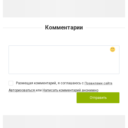
Комментарии
Размещая комментарий, я соглашаюсь с
Правилами сайта
Авторизоваться
или
Написать комментарий анонимно
Отправить