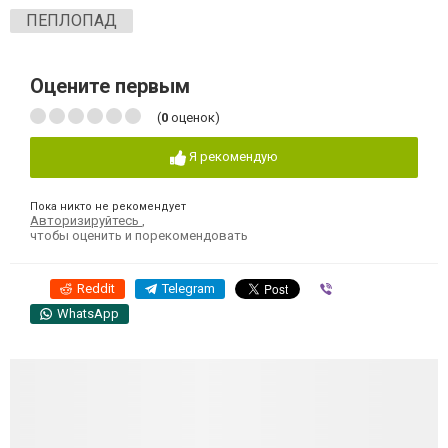
ПЕПЛОПАД
Оцените первым
(
0
оценок)
Я рекомендую
Пока никто не рекомендует
Авторизируйтесь
,
чтобы оценить и порекомендовать
Reddit
Telegram
Viber
WhatsApp