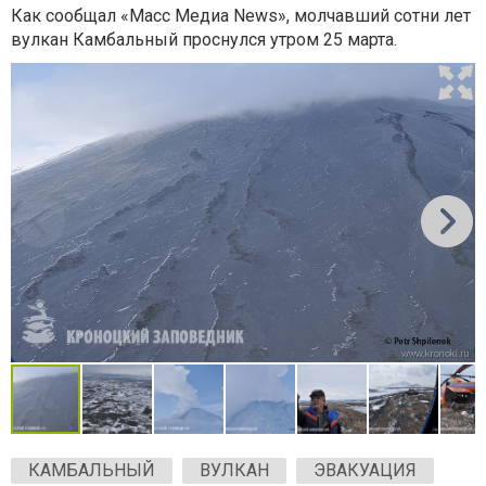
Как сообщал «Масс Медиа News», молчавший сотни лет
вулкан Камбальный проснулся утром 25 марта.
КАМБАЛЬНЫЙ
ВУЛКАН
ЭВАКУАЦИЯ