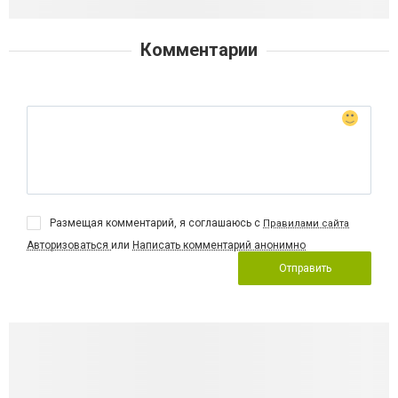
Комментарии
Размещая комментарий, я соглашаюсь с
Правилами сайта
Авторизоваться
или
Написать комментарий анонимно
Отправить