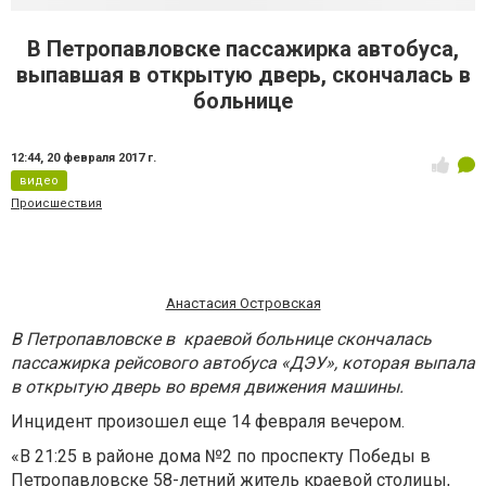
В Петропавловске пассажирка автобуса,
выпавшая в открытую дверь, скончалась в
больнице
12:44,
20 февраля 2017 г.
видео
Происшествия
Анастасия Островская
В Петропавловске в краевой больнице скончалась
пассажирка рейсового автобуса «ДЭУ», которая выпала
в открытую дверь во время движения машины.
Инцидент произошел еще 14 февраля вечером.
«В 21:25 в районе дома №2 по проспекту Победы в
Петропавловске 58-летний житель краевой столицы,