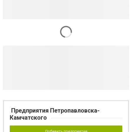
Предприятия Петропавловска-
Камчатского
Добавить предприятие