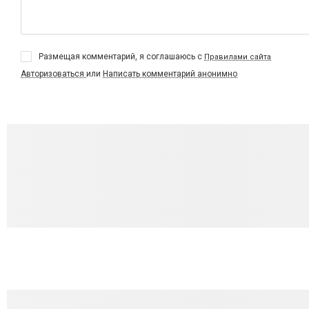
Размещая комментарий, я соглашаюсь с
Правилами сайта
Авторизоваться
или
Написать комментарий анонимно