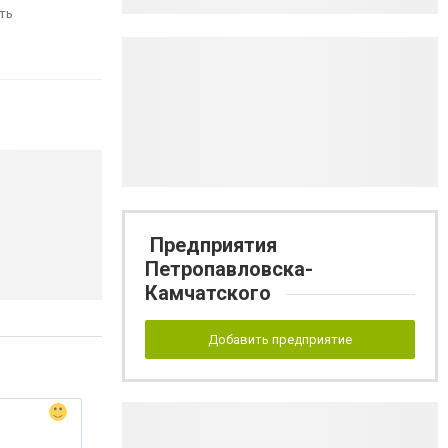
ть
Предприятия
Петропавловска-
Камчатского
Добавить предприятие