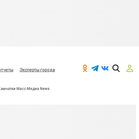
отчеты
Эксперты города
Камчатки Масс-Медиа News