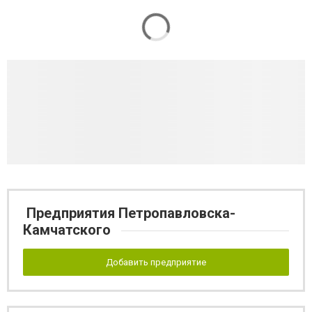
Предприятия Петропавловска-
Камчатского
Добавить предприятие