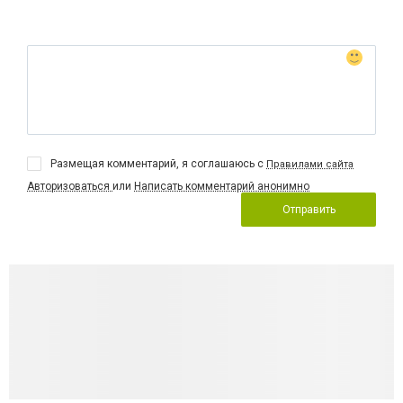
Размещая комментарий, я соглашаюсь с
Правилами сайта
Авторизоваться
или
Написать комментарий анонимно
Отправить