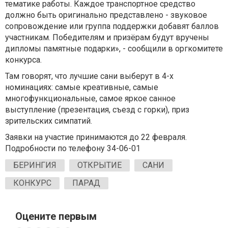
тематике работы. Каждое транспортное средство
должно быть оригинально представлено - звуковое
сопровождение или группа поддержки добавят баллов
участникам. Победителям и призёрам будут вручены
дипломы памятные подарки», - сообщили в оргкомитете
конкурса.
Там говорят, что лучшие сани выберут в 4-х
номинациях: самые креативные, самые
многофункциональные, самое яркое санное
выступление (презентация, съезд с горки), приз
зрительских симпатий.
Заявки на участие принимаются до 22 февраля.
Подробности по телефону 34-06-01
БЕРИНГИЯ
ОТКРЫТИЕ
САНИ
КОНКУРС
ПАРАД
Оцените первым