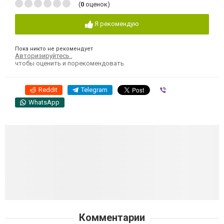
(
0
оценок)
Я рекомендую
Пока никто не рекомендует
Авторизируйтесь
,
чтобы оценить и порекомендовать
Reddit
Telegram
Viber
WhatsApp
Комментарии