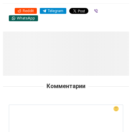
Reddit
Telegram
Viber
WhatsApp
Комментарии