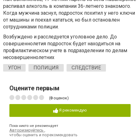
распивал алкоголь в компании 36-летнего знакомого.
Когда мужчина заснул, подросток похитил у него ключи
от машины и поехал кататься, но был остановлен
сотрудниками полиции.
Возбуждено и расследуется уголовное дело. До
совершеннолетия подросток будет находиться на
профилактическом учете в подразделении по делам
несовершеннолетних
УГОН
ПОЛИЦИЯ
СЛЕДСТВИЕ
Оцените первым
(
0
оценок)
Я рекомендую
Пока никто не рекомендует
Авторизируйтесь
,
чтобы оценить и порекомендовать