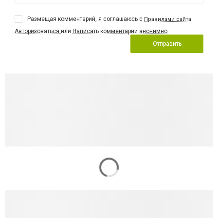
Размещая комментарий, я соглашаюсь с
Правилами сайта
Авторизоваться
или
Написать комментарий анонимно
Отправить