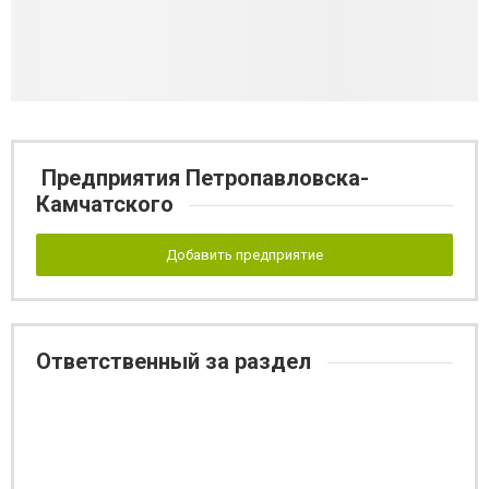
Предприятия Петропавловска-
Камчатского
Добавить предприятие
Ответственный за раздел