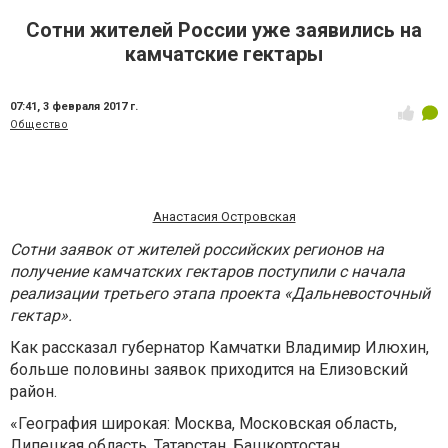
Сотни жителей России уже заявились на
камчатские гектары
07:41,
3 февраля 2017 г.
Общество
Анастасия Островская
Сотни заявок от жителей российских регионов на
получение камчатских гектаров поступили с начала
реализации третьего этапа проекта «Дальневосточный
гектар».
Как рассказал губернатор Камчатки Владимир Илюхин,
больше половины заявок приходится на Елизовский
район.
«География широкая: Москва, Московская область,
Липецкая область, Татарстан, Башкортостан,