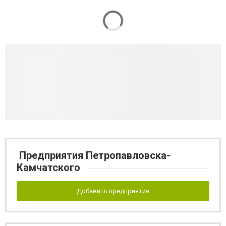
Предприятия Петропавловска-
Камчатского
Добавить предприятие