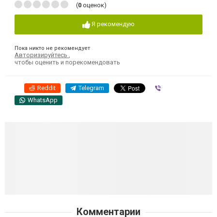
(
0
оценок)
Я рекомендую
Пока никто не рекомендует
Авторизируйтесь
,
чтобы оценить и порекомендовать
Reddit
Telegram
Viber
WhatsApp
Комментарии