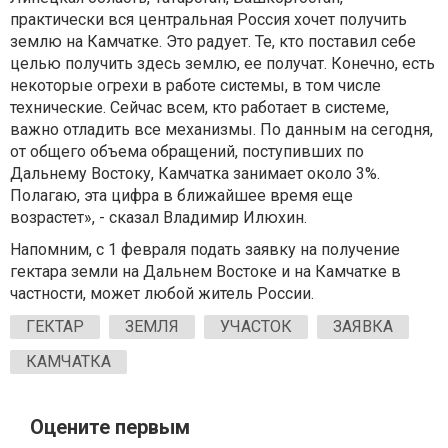
практически вся центральная Россия хочет получить
землю на Камчатке. Это радует. Те, кто поставил себе
целью получить здесь землю, ее получат. Конечно, есть
некоторые огрехи в работе системы, в том числе
технические. Сейчас всем, кто работает в системе,
важно отладить все механизмы. По данным на сегодня,
от общего объема обращений, поступивших по
Дальнему Востоку, Камчатка занимает около 3%.
Полагаю, эта цифра в ближайшее время еще
возрастет», - сказал Владимир Илюхин.
Напомним, с 1 февраля подать заявку на получение
гектара земли на Дальнем Востоке и на Камчатке в
частности, может любой житель России.
ГЕКТАР
ЗЕМЛЯ
УЧАСТОК
ЗАЯВКА
КАМЧАТКА
Оцените первым