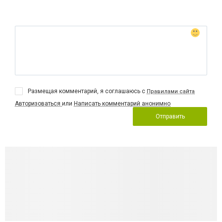
Размещая комментарий, я соглашаюсь с
Правилами сайта
Авторизоваться
или
Написать комментарий анонимно
Отправить