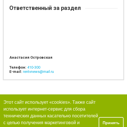
Ответственный за раздел
Анастасия Островская
Телефон:
410-300
E-mail:
rentvnews@mail.ru
Этот сайт использует «cookies». Также сайт
использует интернет-сервис для сбора
технических данных касательно посетителей
с целью получения маркетинговой и
Принять