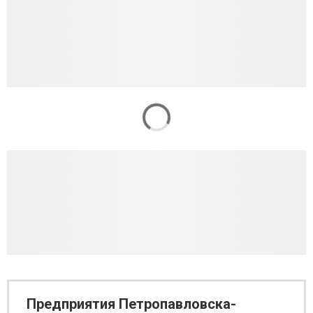
Предприятия Петропавловска-