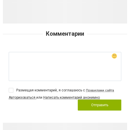
Комментарии
Размещая комментарий, я соглашаюсь с
Правилами сайта
Авторизоваться
или
Написать комментарий анонимно
Отправить