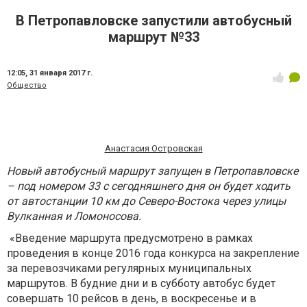
В Петропавловске запустили автобусный
маршрут №33
12:05,
31 января 2017 г.
Общество
Анастасия Островская
Новый автобусный маршрут запущен в Петропавловске
– под номером 33 с сегодняшнего дня он будет ходить
от автостанции 10 км до Северо-Востока через улицы
Вулканная и Ломоносова.
«Введение маршрута предусмотрено в рамках
проведения в конце 2016 года конкурса на закрепление
за перевозчиками регулярных муниципальных
маршрутов. В будние дни и в субботу автобус будет
совершать 10 рейсов в день, в воскресенье и в