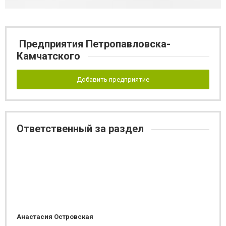
Предприятия Петропавловска-
Камчатского
Добавить предприятие
Ответственный за раздел
Анастасия Островская