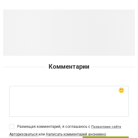
Комментарии
Размещая комментарий, я соглашаюсь с
Правилами сайта
Авторизоваться
или
Написать комментарий анонимно