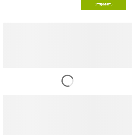
Отправить