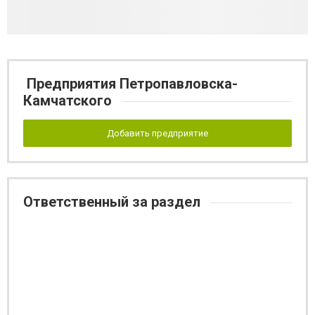
Предприятия Петропавловска-
Камчатского
Добавить предприятие
Ответственный за раздел