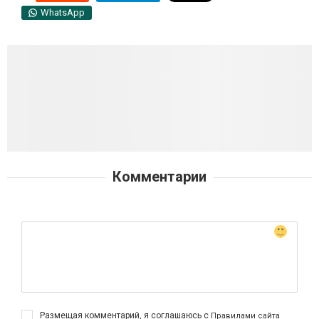
WhatsApp
Комментарии
Размещая комментарий, я соглашаюсь с
Правилами сайта