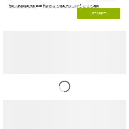
Авторизоваться
или
Написать комментарий анонимно
Отправить