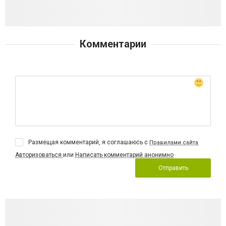
Комментарии
Размещая комментарий, я соглашаюсь с
Правилами сайта
Авторизоваться
или
Написать комментарий анонимно
Отправить