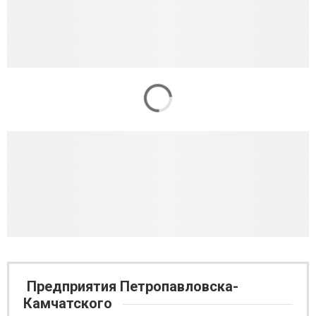
Предприятия Петропавловска-
Камчатского