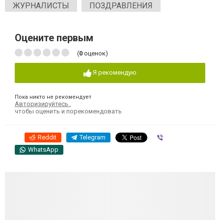
ЖУРНАЛИСТЫ
ПОЗДРАВЛЕНИЯ
Оцените первым
(
0
оценок)
Я рекомендую
Пока никто не рекомендует
Авторизируйтесь
,
чтобы оценить и порекомендовать
Reddit
Telegram
Viber
WhatsApp