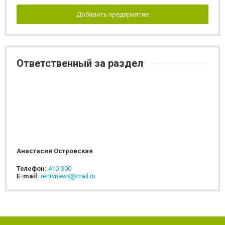
Добавить предприятие
Ответственный за раздел
Анастасия Островская
Телефон:
410-300
E-mail:
rentvnews@mail.ru