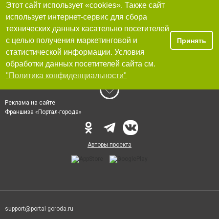
Этот сайт использует «cookies». Также сайт
использует интернет-сервис для сбора
технических данных касательно посетителей
с целью получения маркетинговой и
Принять
статистической информации. Условия
обработки данных посетителей сайта см.
"Политика конфиденциальности"
Реклама на сайте
Франшиза «Портал-города»
Авторы проекта
support@portal-goroda.ru