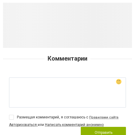
Комментарии
Размещая комментарий, я соглашаюсь с
Правилами сайта
Авторизоваться
или
Написать комментарий анонимно
Отправить