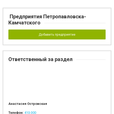
Предприятия Петропавловска-
Камчатского
Добавить предприятие
Ответственный за раздел
Анастасия Островская
Телефон:
410-300