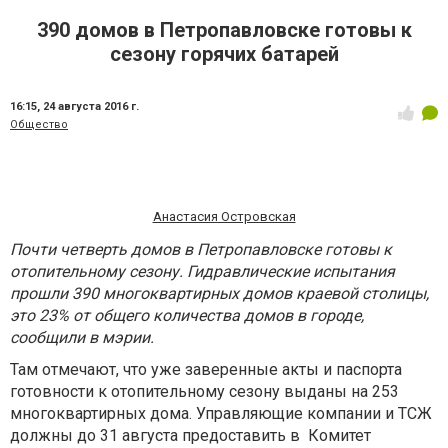
390 домов в Петропавловске готовы к
сезону горячих батарей
16:15,
24 августа 2016 г.
Общество
Анастасия Островская
Почти четверть домов в Петропавловске готовы к
отопительному сезону. Гидравлические испытания
прошли 390 многоквартирных домов краевой столицы,
это 23% от общего количества домов в городе,
сообщили в мэрии.
Там отмечают, что уже заверенные акты и паспорта
готовности к отопительному сезону выданы на 253
многоквартирных дома. Управляющие компании и ТСЖ
должны до 31 августа предоставить в Комитет