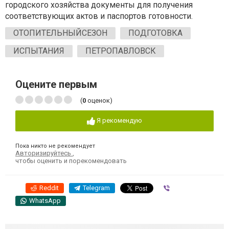
городского хозяйства документы для получения
соответствующих актов и паспортов готовности.
ОТОПИТЕЛЬНЫЙСЕЗОН
ПОДГОТОВКА
ИСПЫТАНИЯ
ПЕТРОПАВЛОВСК
Оцените первым
(
0
оценок)
Я рекомендую
Пока никто не рекомендует
Авторизируйтесь
,
чтобы оценить и порекомендовать
Reddit
Telegram
Viber
WhatsApp