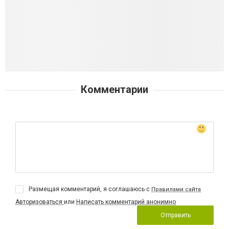
Комментарии
Размещая комментарий, я соглашаюсь с
Правилами сайта
Авторизоваться
или
Написать комментарий анонимно
Отправить