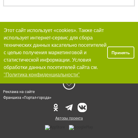
Этот сайт использует «cookies». Также сайт
использует интернет-сервис для сбора
технических данных касательно посетителей
с целью получения маркетинговой и
Принять
статистической информации. Условия
обработки данных посетителей сайта см.
"Политика конфиденциальности"
Реклама на сайте
Франшиза «Портал-города»
Авторы проекта