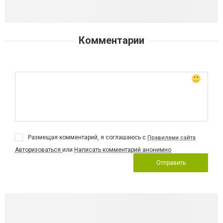
Комментарии
Размещая комментарий, я соглашаюсь с
Правилами сайта
Авторизоваться
или
Написать комментарий анонимно
Отправить