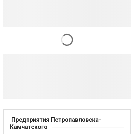
Предприятия Петропавловска-
Камчатского