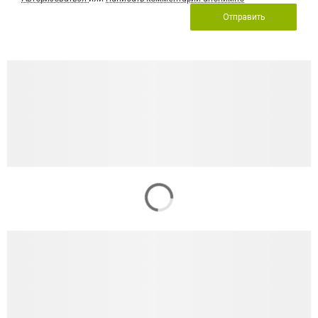
Отправить