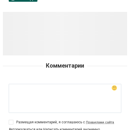
Комментарии
Размещая комментарий, я соглашаюсь с
Правилами сайта
Авторизоваться
или
Написать комментарий анонимно