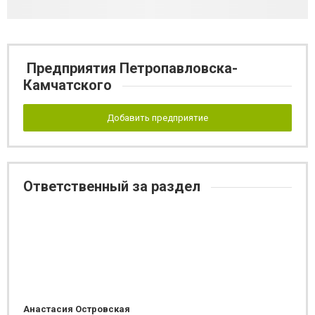
Предприятия Петропавловска-
Камчатского
Добавить предприятие
Ответственный за раздел
Анастасия Островская