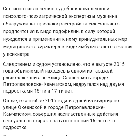
Согласно заключению судебной комплексной
психолого-психиатрической экспертизы мужчина
обнаруживает признаки расстройств сексуального
предпочтения в виде педофилии, в силу которой
нуждается в применении к нему принудительных мер
медицинского характера в виде амбулаторного лечения
у психиатра
Следствием и судом установлено, что в августе 2015
года обвиняемый находясь в одном из гаражей,
расположенных по улице Солнечная в городе
Петропавловске-Камчатском, надругался над двумя
подростками 15-ти и 17-ти лет.
Он же, в сентябре 2015 года в одной из квартир по
улице Океанской в городе Петропавловске-
Камчатском, совершил насильственные действия
сексуального характера в отношении 15-летнего
подростка.