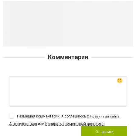
Комментарии
Размещая комментарий, я соглашаюсь с
Правилами сайта
Авторизоваться
или
Написать комментарий анонимно
Отправить