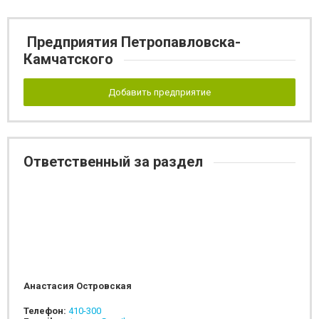
Предприятия Петропавловска-
Камчатского
Добавить предприятие
Ответственный за раздел
Анастасия Островская
Телефон:
410-300