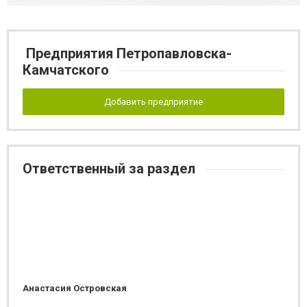
Предприятия Петропавловска-
Камчатского
Добавить предприятие
Ответственный за раздел
Анастасия Островская