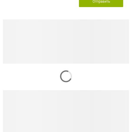
Отправить