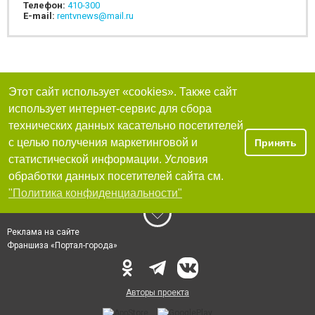
Телефон:
410-300
E-mail:
rentvnews@mail.ru
Этот сайт использует «cookies». Также сайт
использует интернет-сервис для сбора
технических данных касательно посетителей
с целью получения маркетинговой и
Принять
статистической информации. Условия
обработки данных посетителей сайта см.
"Политика конфиденциальности"
Реклама на сайте
Франшиза «Портал-города»
Авторы проекта