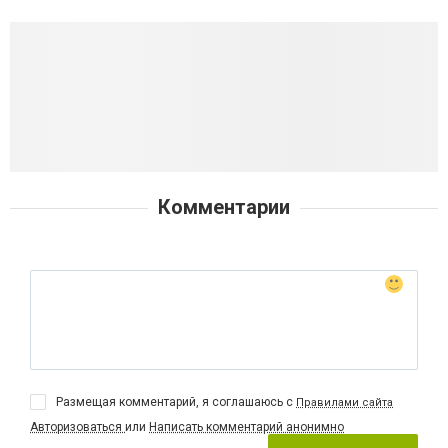
Комментарии
Размещая комментарий, я соглашаюсь с
Правилами сайта
Авторизоваться
или
Написать комментарий анонимно