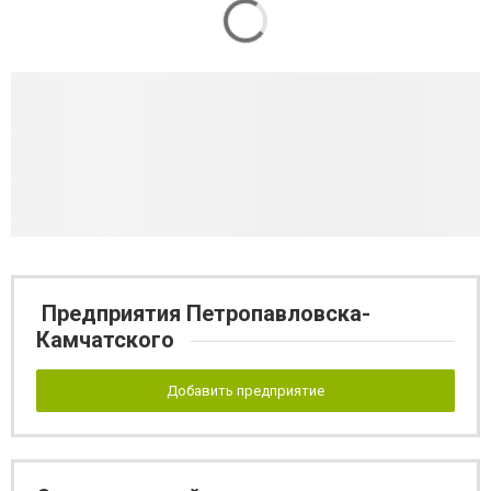
Предприятия Петропавловска-
Камчатского
Добавить предприятие