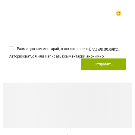
Размещая комментарий, я соглашаюсь с
Правилами сайта
Авторизоваться
или
Написать комментарий анонимно
Отправить