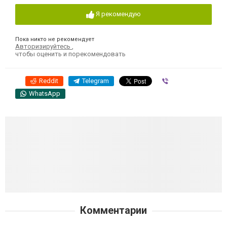
Я рекомендую
Пока никто не рекомендует
Авторизируйтесь
,
чтобы оценить и порекомендовать
Reddit
Telegram
Viber
WhatsApp
Комментарии