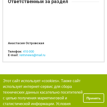
Ответственный за раздел
Анастасия Островская
Телефон:
410-300
E-mail:
rentvnews@mail.ru
Этот сайт использует «cookies». Также сайт
использует интернет-сервис для сбора
технических данных касательно посетителей
с целью получения маркетинговой и
Принять
статистической информации. Условия