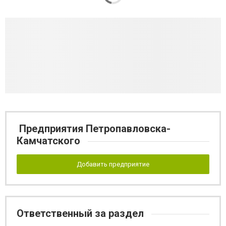
Предприятия Петропавловска-
Камчатского
Добавить предприятие
Ответственный за раздел