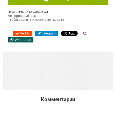
Пока никто не рекомендует
Авторизируйтесь
,
чтобы оценить и порекомендовать
Reddit
Telegram
Viber
WhatsApp
Комментарии