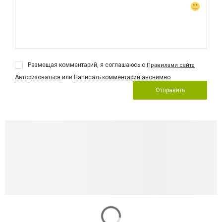
Размещая комментарий, я соглашаюсь с
Правилами сайта
Авторизоваться
или
Написать комментарий анонимно
Отправить