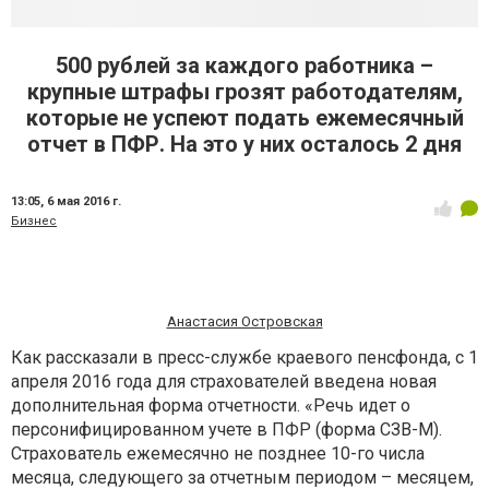
500 рублей за каждого работника –
крупные штрафы грозят работодателям,
которые не успеют подать ежемесячный
отчет в ПФР. На это у них осталось 2 дня
13:05,
6 мая 2016 г.
Бизнес
Анастасия Островская
Как рассказали в пресс-службе краевого пенсфонда, с 1
апреля 2016 года для страхователей введена новая
дополнительная форма отчетности. «Речь идет о
персонифицированном учете в ПФР (форма СЗВ-М).
Страхователь ежемесячно не позднее 10-го числа
месяца, следующего за отчетным периодом – месяцем,