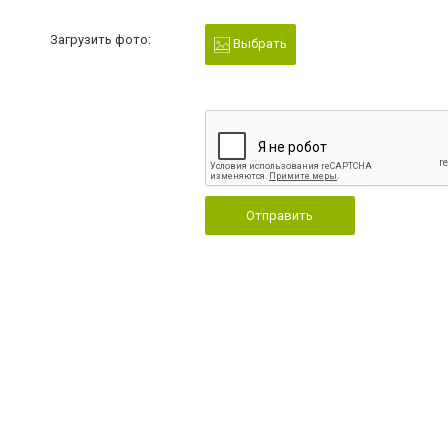
Загрузить фото:
Выбрать
Отправить