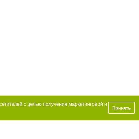
осетителей с целью получения маркетинговой и
Принять