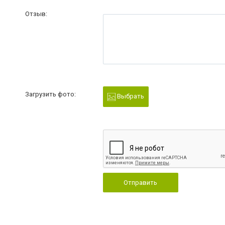
Отзыв:
Загрузить фото:
Выбрать
Отправить