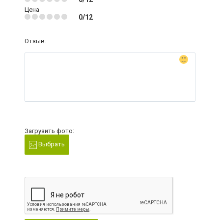
Цена
0/12
Отзыв:
Загрузить фото:
Выбрать