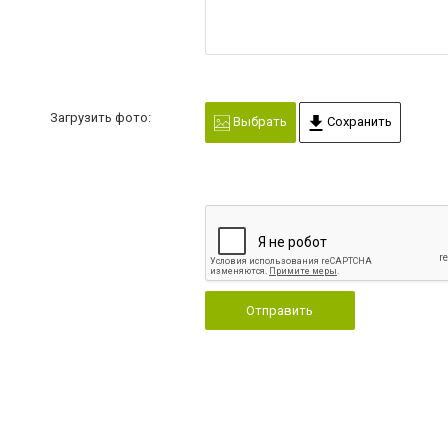
Загрузить фото:
Выбрать
Сохранить
Отправить