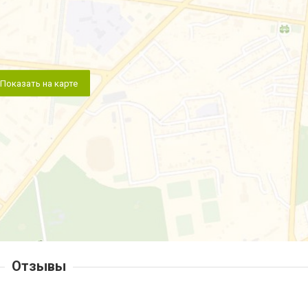
Показать на карте
Отзывы