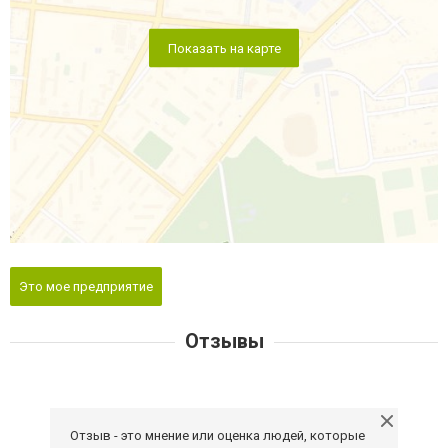
Показать на карте
Это мое предприятие
Отзывы
Отзыв - это мнение или оценка людей, которые