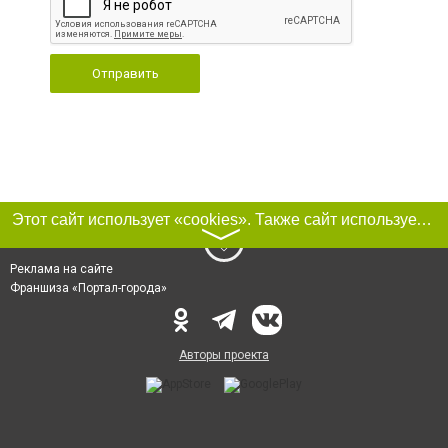
Отправить
Этот сайт использует «cookies». Также сайт использует интернет-сервис для сбора технических данных касательно посетителей с целью получения маркетинговой и статистической информации. Условия обработки данных посетителей сайта см.
〉
Реклама на сайте
Франшиза «Портал-города»
Авторы проекта