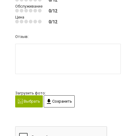
Обслуживание
0/12
Цена
0/12
Отзыв:
Загрузить фото:
Выбрать
Сохранить