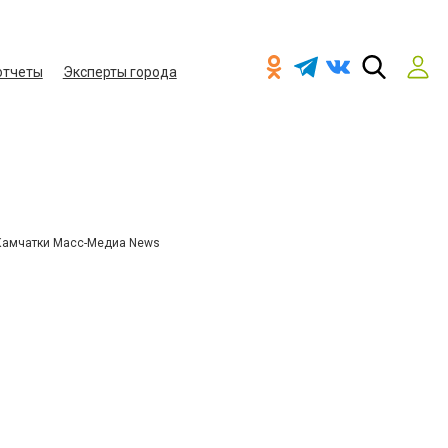
отчеты
Эксперты города
Камчатки Масс-Медиа News