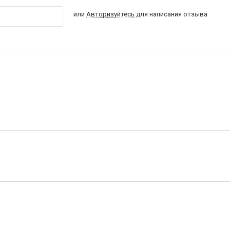
или
Авторизуйтесь
для написания отзыва