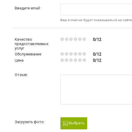
Введите email:
Ваш e-mail не будет показываться на сайте
Качество
0/12
предоставляемых
услуг
Обслуживание
0/12
Цена
0/12
Отзыв:
Загрузить фото:
Выбрать