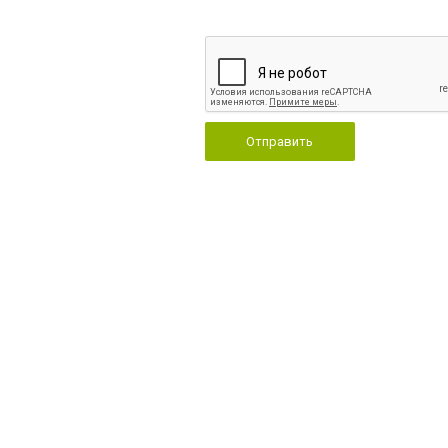
Отправить