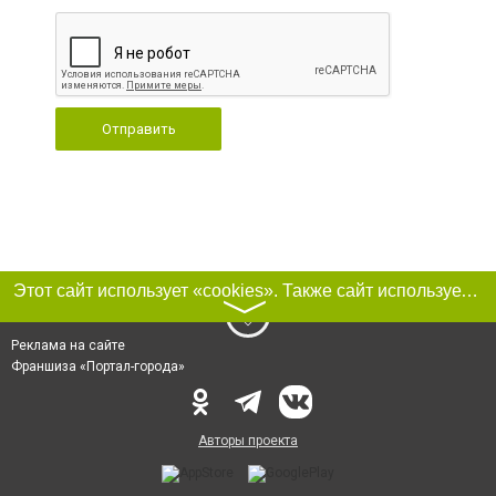
Отправить
Этот сайт использует «cookies». Также сайт использует интернет-сервис для сбора технических данных касательно посетителей с целью получения маркетинговой и статистической информации. Условия обработки данных посетителей сайта см.
〉
Реклама на сайте
Франшиза «Портал-города»
Авторы проекта