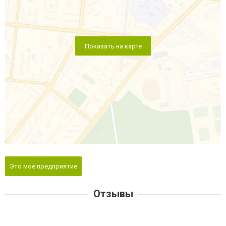
Показать на карте
Это мое предприятие
Отзывы