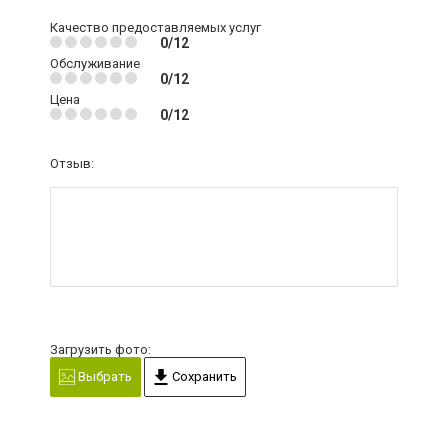
Качество предоставляемых услуг
0/12
Обслуживание
0/12
Цена
0/12
Отзыв:
Загрузить фото:
Выбрать
Сохранить