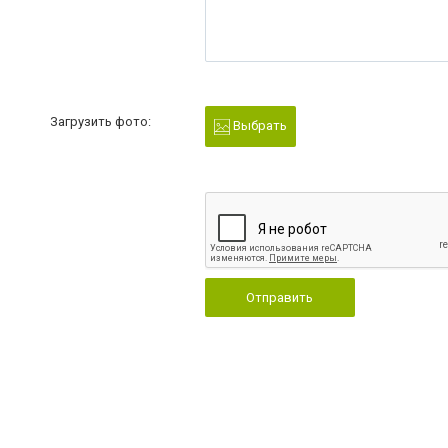
Загрузить фото:
Выбрать
Отправить