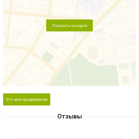
Показать на карте
Это мое предприятие
Отзывы