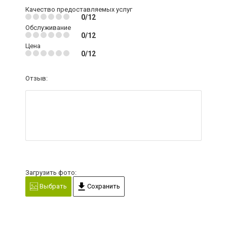
Качество предоставляемых услуг
0/12
Обслуживание
0/12
Цена
0/12
Отзыв:
Загрузить фото:
Выбрать
Сохранить