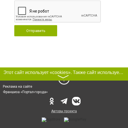
Отправить
Этот сайт использует «cookies». Также сайт использует интернет-сервис для сбора технических данных касательно посетителей с целью получения маркетинговой и статистической информации. Условия обработки данных посетителей сайта см.
〉
Реклама на сайте
Франшиза «Портал-города»
Авторы проекта