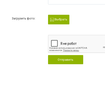
Загрузить фото:
Выбрать
Отправить