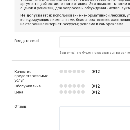
аргументацией оставленного отзыва. Это поможет многим 
оценок и рецензий, для вопросов и обсуждений - используй
Не допускается:
использование ненормативной лексики, уг
конкурирующими компаниями; безосновательные заявления,
на сторонние интернет-ресурсы; реклама и самореклама.
Введите email:
Ваш e-mail не будет показываться на сайте
Качество
0/12
предоставляемых
услуг
Обслуживание
0/12
Цена
0/12
Отзыв: