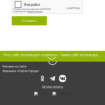
Отправить
Этот сайт использует «cookies». Также сайт использует интернет-сервис для сбора технических данных касательно посетителей с целью получения маркетинговой и статистической информации. Условия обработки данных посетителей сайта см.
〉
Реклама на сайте
Франшиза «Портал-города»
Авторы проекта