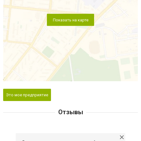
Показать на карте
Это мое предприятие
Отзывы