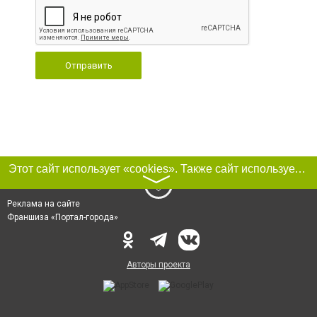
Отправить
Этот сайт использует «cookies». Также сайт использует интернет-сервис для сбора технических данных касательно посетителей с целью получения маркетинговой и статистической информации. Условия обработки данных посетителей сайта см.
〉
Реклама на сайте
Франшиза «Портал-города»
Авторы проекта