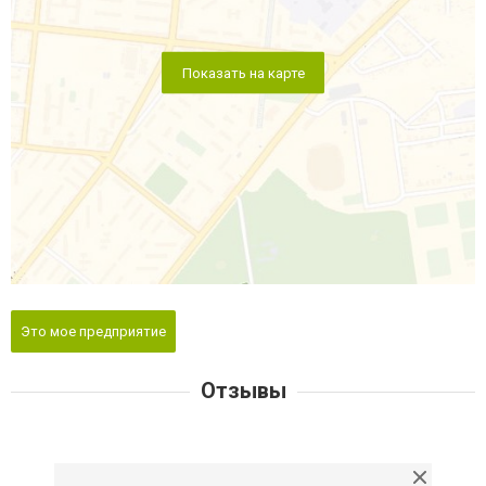
Показать на карте
Это мое предприятие
Отзывы