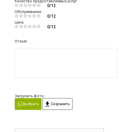
Качество предоставляемых услуг
0/12
Обслуживание
0/12
Цена
0/12
Отзыв:
Загрузить фото:
Выбрать
Сохранить