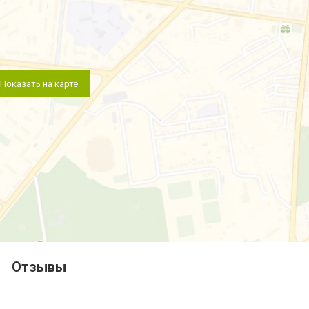
Показать на карте
Отзывы