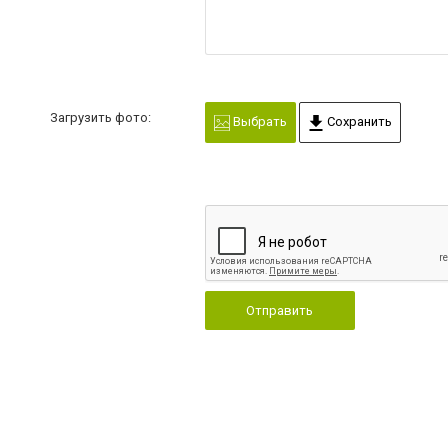
Загрузить фото:
Выбрать
Сохранить
Отправить