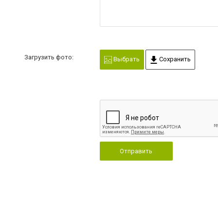
Загрузить фото:
Выбрать
Сохранить
Отправить