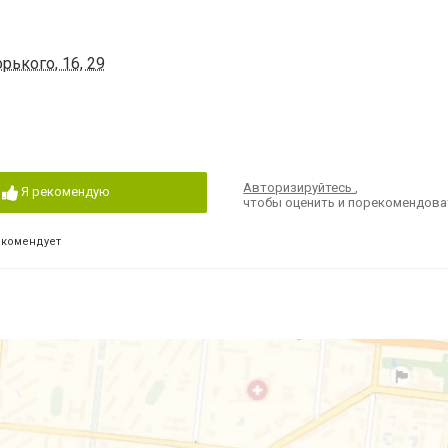
рького, 16, 29
Авторизируйтесь
,
Я рекомендую
чтобы оценить и порекомендова
екомендует