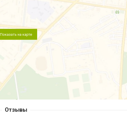
Показать на карте
Отзывы