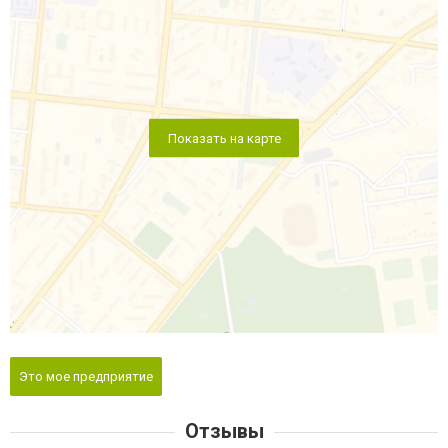
Показать на карте
Это мое предприятие
Отзывы