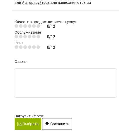
или
Авторизуйтесь
для написания отзыва
Качество предоставляемых услуг
0/12
Обслуживание
0/12
Цена
0/12
Отзыв:
Загрузить фото:
Выбрать
Сохранить