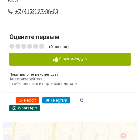
+7 (4152) 27-06-03
Оцените первым
(
0
оценок)
Я рекомендую
Пока никто не рекомендует
Авторизируйтесь
,
чтобы оценить и порекомендовать
Reddit
Telegram
Viber
WhatsApp