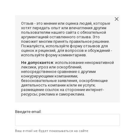
Отзыв - это мнение или оценка людей, которые
хотят передать опыт или впечатления другим
пользователям нашего сайта с обязательной
аргументацией оставленного отзыва. Это
поможет многим принять правильное решение.
Пожалуйста, используйте форму отзывов для
оценок и рецензий, для вопросов и обсуждений -
используйте форму комментариев.
Не допускается:
использование ненормативной
лексики, угроз или оскорблений;
непосредственное сравнение с другими
конкурирующими компаниями;
безосновательные заявления, оскорбляющие
деятельность компании и/или ее услуги;
размещение ссылок на сторонние интернет-
ресурсы; реклама и самореклама.
Введите email:
Ваш e-mail не будет показываться на сайте