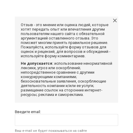
Отзыв - это мнение или оценка людей, которые
хотят передать опыт или впечатления другим
пользователям нашего сайта с обязательной
аргументацией оставленного отзыва. Это
поможет многим принять правильное решение.
Пожалуйста, используйте форму отзывов для
оценок и рецензий, для вопросов и обсуждений -
используйте форму комментариев.
Не допускается:
использование ненормативной
лексики, угроз или оскорблений;
непосредственное сравнение с другими
конкурирующими компаниями;
безосновательные заявления, оскорбляющие
деятельность компании и/или ее услуги;
размещение ссылок на сторонние интернет-
ресурсы; реклама и самореклама.
Введите email:
Ваш e-mail не будет показываться на сайте