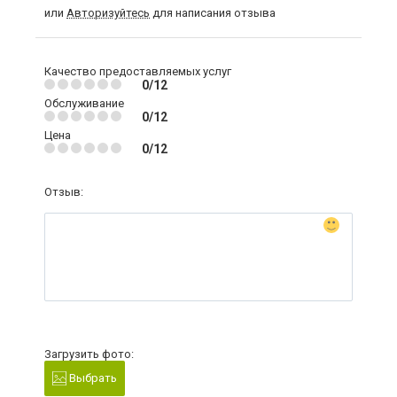
или
Авторизуйтесь
для написания отзыва
Качество предоставляемых услуг
0/12
Обслуживание
0/12
Цена
0/12
Отзыв:
Загрузить фото:
Выбрать