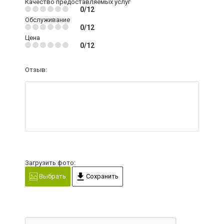
Качество предоставляемых услуг
0/12
Обслуживание
0/12
Цена
0/12
Отзыв:
Загрузить фото:
Выбрать
Сохранить