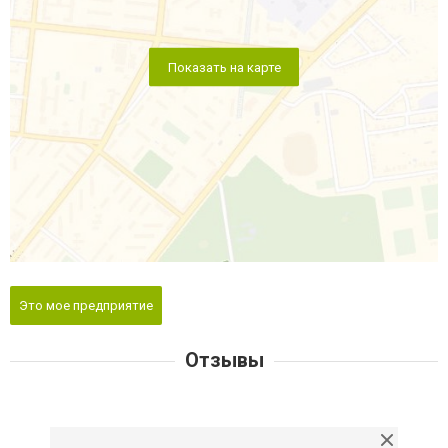
Показать на карте
Это мое предприятие
Отзывы