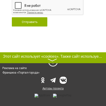
Отправить
Этот сайт использует «cookies». Также сайт использует интернет-сервис для сбора технических данных касательно посетителей с целью получения маркетинговой и статистической информации. Условия обработки данных посетителей сайта см.
〉
Реклама на сайте
Франшиза «Портал-города»
Авторы проекта