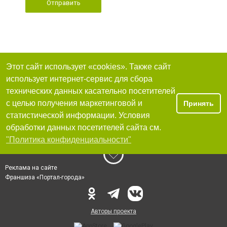
Отправить
Этот сайт использует «cookies». Также сайт
использует интернет-сервис для сбора
технических данных касательно посетителей
с целью получения маркетинговой и
Принять
статистической информации. Условия
обработки данных посетителей сайта см.
"Политика конфиденциальности"
Реклама на сайте
Франшиза «Портал-города»
Авторы проекта