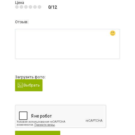
Цена
0/12
Отзыв:
Загрузить фото:
Выбрать