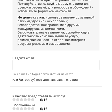
Пожалуйста, используйте форму отзывов для
оценок и рецензий, для вопросов и обсуждений -
используйте форму комментариев.
Не допускается:
использование ненормативной
лексики, угроз или оскорблений;
непосредственное сравнение с другими
конкурирующими компаниями;
безосновательные заявления, оскорбляющие
деятельность компании и/или ее услуги;
размещение ссылок на сторонние интернет-
ресурсы; реклама и самореклама.
Введите email:
Ваш e-mail не будет показываться на сайте
или
Авторизуйтесь
для написания отзыва
Качество предоставляемых услуг
0/12
Обслуживание
0/12