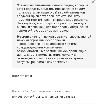
Отзыв - это мнение или оценка людей, которые
хотят передать опыт или впечатления другим
пользователям нашего сайта с обязательной
аргументацией оставленного отзыва. Это
поможет многим принять правильное решение.
Пожалуйста, используйте форму отзывов для
оценок и рецензий, для вопросов и обсуждений -
используйте форму комментариев.
Не допускается:
использование ненормативной
лексики, угроз или оскорблений;
непосредственное сравнение с другими
конкурирующими компаниями;
безосновательные заявления, оскорбляющие
деятельность компании и/или ее услуги;
размещение ссылок на сторонние интернет-
ресурсы; реклама и самореклама.
Введите email:
Ваш e-mail не будет показываться на сайте
или
Авторизуйтесь
для написания отзыва