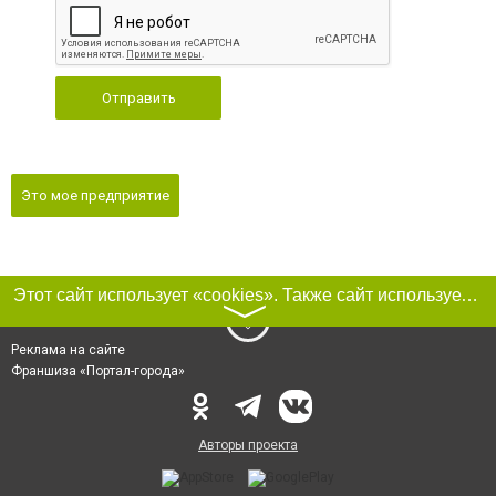
Отправить
Это мое предприятие
Этот сайт использует «cookies». Также сайт использует интернет-сервис для сбора технических данных касательно посетителей с целью получения маркетинговой и статистической информации. Условия обработки данных посетителей сайта см.
〉
Реклама на сайте
Франшиза «Портал-города»
Авторы проекта