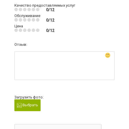
Качество предоставляемых услуг
0/12
Обслуживание
0/12
Цена
0/12
Отзыв:
Загрузить фото:
Выбрать