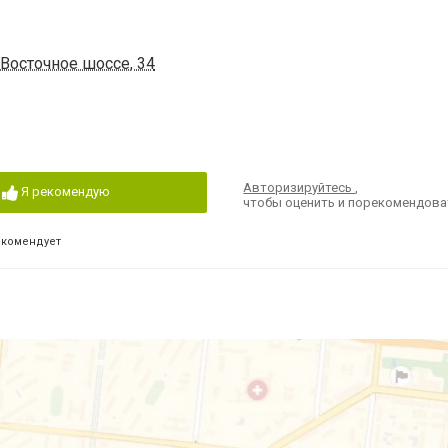
Восточное шоссе, 34
Авторизируйтесь
,
Я рекомендую
чтобы оценить и порекомендова
екомендует