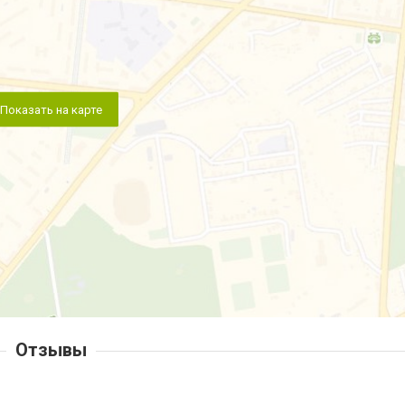
Показать на карте
Отзывы