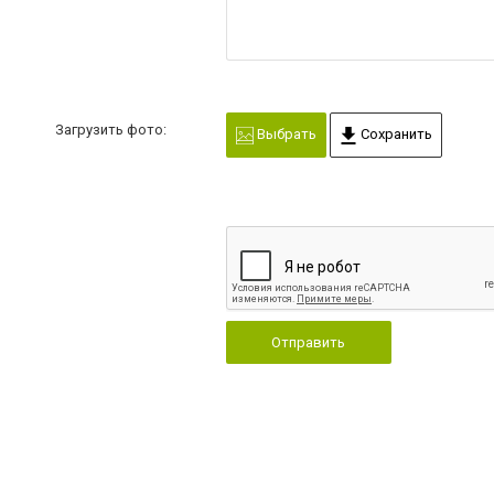
Загрузить фото:
Выбрать
Сохранить
Отправить