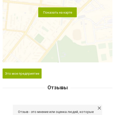
Показать на карте
Это мое предприятие
Отзывы
Отзыв - это мнение или оценка людей, которые