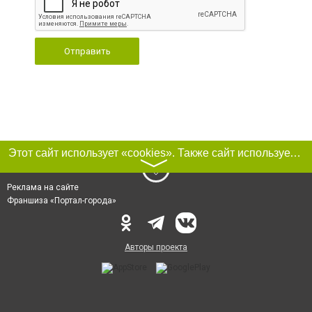
Отправить
Этот сайт использует «cookies». Также сайт использует интернет-сервис для сбора технических данных касательно посетителей с целью получения маркетинговой и статистической информации. Условия обработки данных посетителей сайта см.
〉
Реклама на сайте
Франшиза «Портал-города»
Авторы проекта