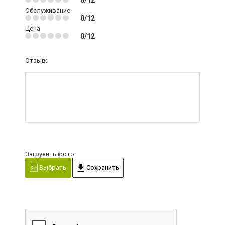
Обслуживание
0/12
Цена
0/12
Отзыв:
Загрузить фото:
Выбрать
Сохранить