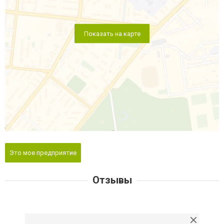
Показать на карте
Это мое предприятие
Отзывы