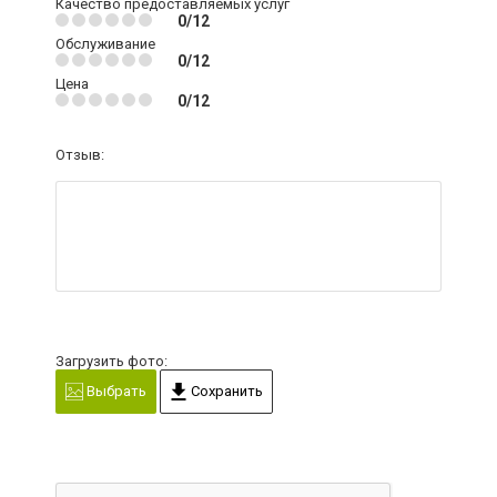
Качество предоставляемых услуг
0/12
Обслуживание
0/12
Цена
0/12
Отзыв:
Загрузить фото:
Выбрать
Сохранить