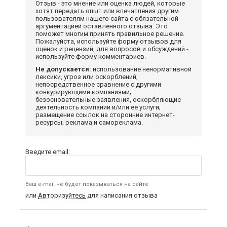
Отзыв - это мнение или оценка людей, которые
хотят передать опыт или впечатления другим
пользователям нашего сайта с обязательной
аргументацией оставленного отзыва. Это
поможет многим принять правильное решение.
Пожалуйста, используйте форму отзывов для
оценок и рецензий, для вопросов и обсуждений -
используйте форму комментариев.
Не допускается:
использование ненормативной
лексики, угроз или оскорблений;
непосредственное сравнение с другими
конкурирующими компаниями;
безосновательные заявления, оскорбляющие
деятельность компании и/или ее услуги;
размещение ссылок на сторонние интернет-
ресурсы; реклама и самореклама.
Введите email:
Ваш e-mail не будет показываться на сайте
или
Авторизуйтесь
для написания отзыва