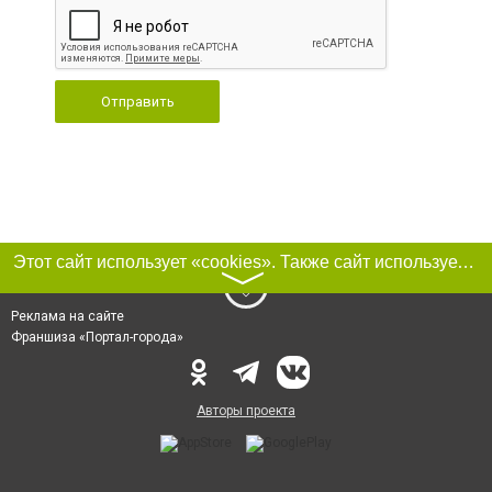
Отправить
Этот сайт использует «cookies». Также сайт использует интернет-сервис для сбора технических данных касательно посетителей с целью получения маркетинговой и статистической информации. Условия обработки данных посетителей сайта см.
〉
Реклама на сайте
Франшиза «Портал-города»
Авторы проекта