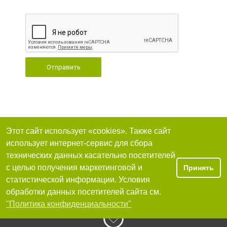
Отправить
Этот сайт использует «cookies». Также сайт
использует интернет-сервис для сбора
технических данных касательно посетителей
с целью получения маркетинговой и
Принять
статистической информации. Условия
обработки данных посетителей сайта см.
"Политика конфиденциальности"