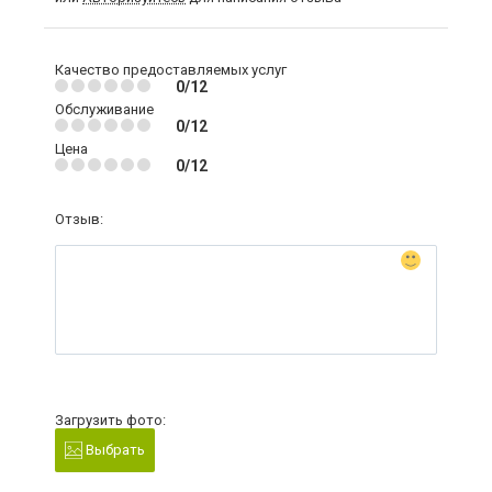
Качество предоставляемых услуг
0/12
Обслуживание
0/12
Цена
0/12
Отзыв:
Загрузить фото:
Выбрать