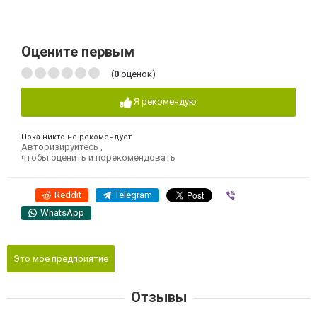
Оцените первым
(
0
оценок)
Я рекомендую
Пока никто не рекомендует
Авторизируйтесь
,
чтобы оценить и порекомендовать
Reddit
Telegram
Viber
WhatsApp
Это мое предприятие
Отзывы